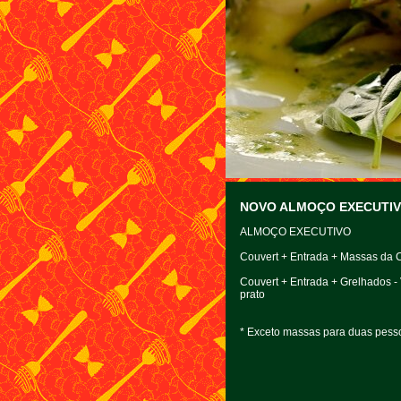
NOVO ALMOÇO EXECUTI
ALMOÇO EXECUTIVO
Couvert + Entrada + Massas da C
Couvert + Entrada + Grelhados - 
prato
* Exceto massas para duas pess