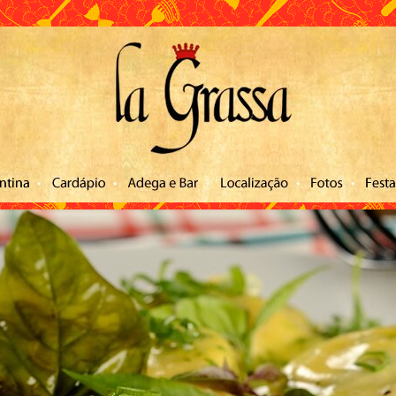
ntato